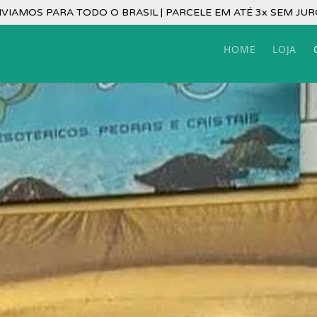
VIAMOS PARA TODO O BRASIL | PARCELE EM ATÉ 3x SEM JU
HOME
LOJA