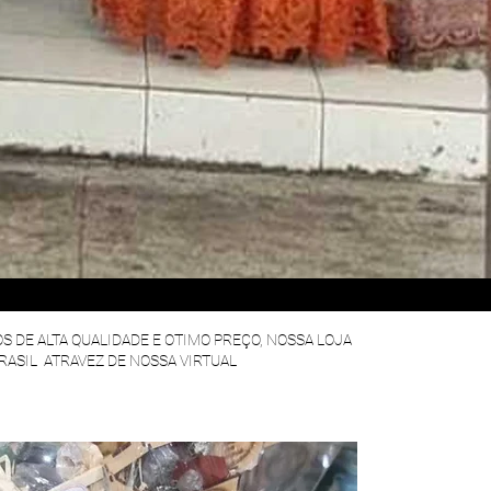
 DE ALTA QUALIDADE E OTIMO PREÇO, NOSSA LOJA
BRASIL ATRAVEZ DE NOSSA VIRTUAL