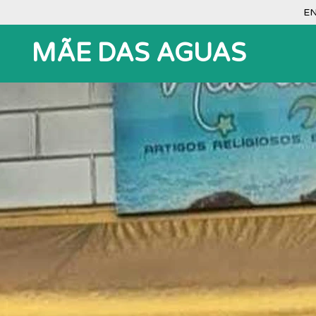
EN
MÃE DAS AGUAS