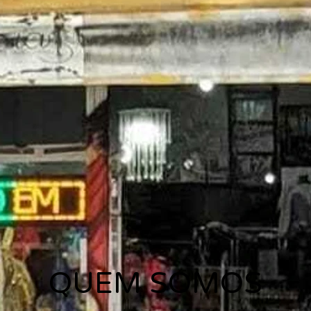
QUEM SOMOS