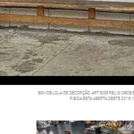
SOMOS LOJA DE DECORÇÃO, ARTIGOS RELIGIOSOS 
FISICA ESTA ABERTA DESTE 2016 