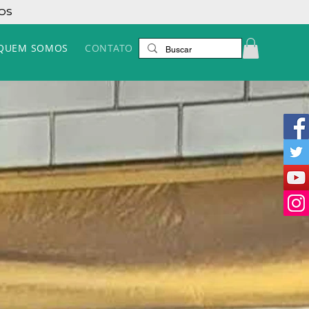
ROS
QUEM SOMOS
CONTATO